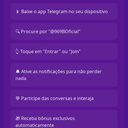
📱 Baixe o app Telegram no seu dispositivo
🔍 Procure por "@969BOficial"
👆 Toque em "Entrar" ou "Join"
🔔 Ative as notificações para não perder
nada
💬 Participe das conversas e interaja
🎁 Receba bônus exclusivos
automaticamente