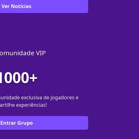
Ver Notícias
Comunidade VIP
1000+
unidade exclusiva de jogadores e
rtilhe experiências!
Entrar Grupo