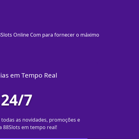
88Slots Online Com para fornecer o máximo
cias em Tempo Real
24/7
e todas as novidades, promoções e
a 88Slots em tempo real!