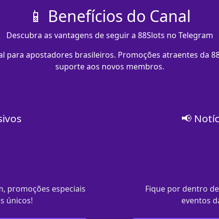
📱 Benefícios do Canal
Descubra as vantagens de seguir a 88Slots no Telegram
eal para apostadores brasileiros. Promoções atraentes da 
suporte aos novos membros.
sivos
📢 Notí
m, promoções especiais
Fique por dentro d
s únicos!
eventos d