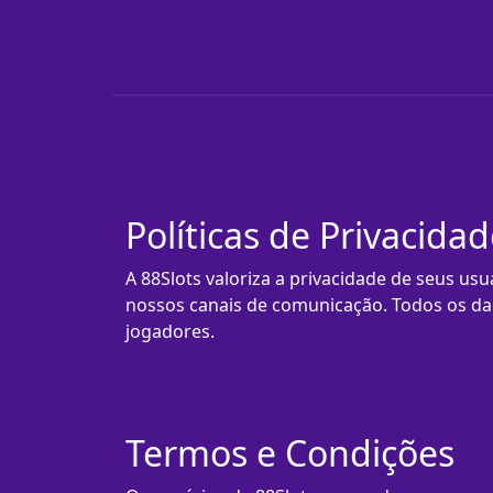
Políticas de Privacida
A 88Slots valoriza a privacidade de seus u
nossos canais de comunicação. Todos os dad
jogadores.
Termos e Condições