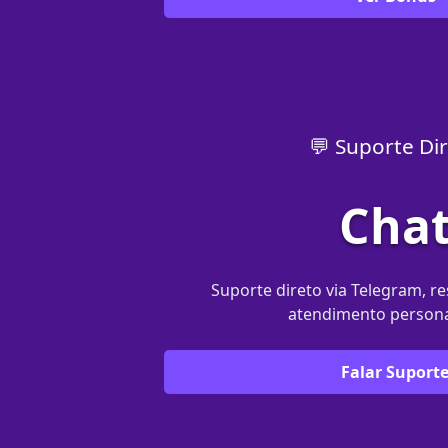
💬 Suporte Di
Cha
Suporte direto via Telegram, r
atendimento persona
Falar Suport