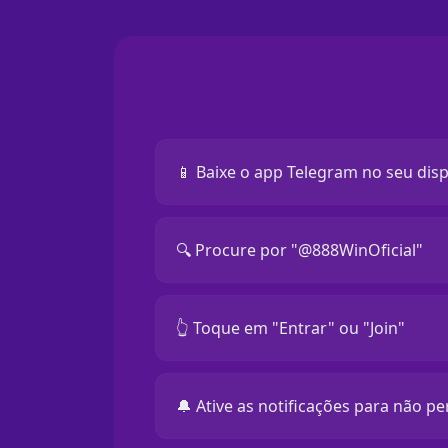
📱 Baixe o app Telegram no seu disp
🔍 Procure por "@888WinOficial"
👆 Toque em "Entrar" ou "Join"
🔔 Ative as notificações para não p