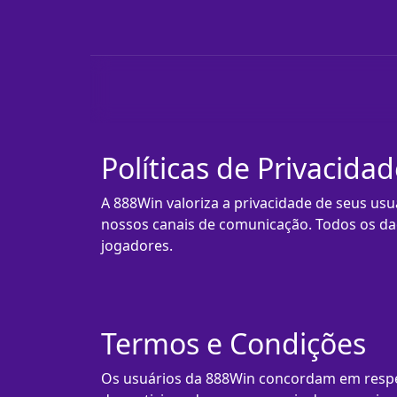
Políticas de Privacida
A 888Win valoriza a privacidade de seus us
nossos canais de comunicação. Todos os dad
jogadores.
Termos e Condições
Os usuários da 888Win concordam em respeit