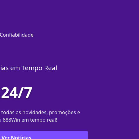
Confiabilidade
cias em Tempo Real
24/7
e todas as novidades, promoções e
a 888Win em tempo real!
Ver Notícias