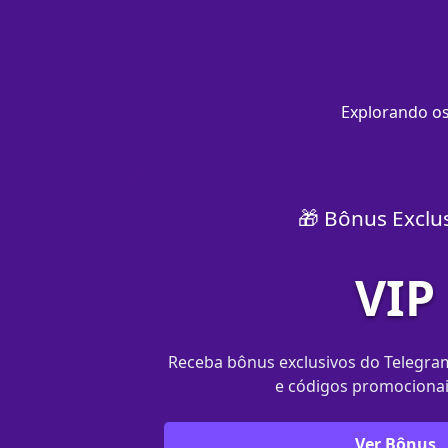
Explorando o
🎁 Bônus Exclu
VIP
Receba bônus exclusivos do Telegra
e códigos promocionai
Ver Bônus