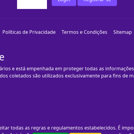
Políticas de Privacidade
Termos e Condições
Sitemap
de
uários e está empenhada em proteger todas as informações
os coletados são utilizados exclusivamente para fins de m
ar todas as regras e regulamentos estabelecidos. É impor