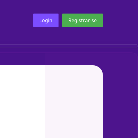
Login
Registrar-se