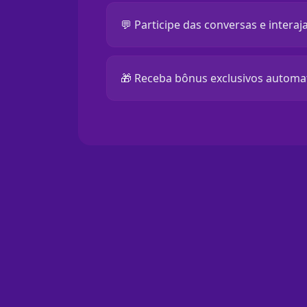
💬 Participe das conversas e interaj
🎁 Receba bônus exclusivos autom