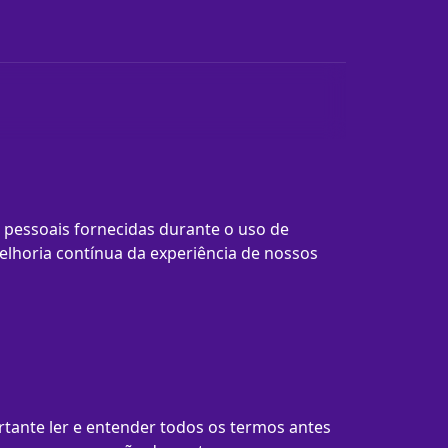
 pessoais fornecidas durante o uso de
elhoria contínua da experiência de nossos
tante ler e entender todos os termos antes