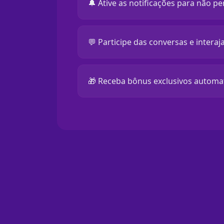
🔔 Ative as notificações para não p
💬 Participe das conversas e interaj
🎁 Receba bônus exclusivos autom