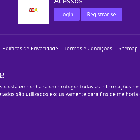
Acessos
Login
Registrar-se
Políticas de Privacidade
Termos e Condições
Sitemap
de
ios e está empenhada em proteger todas as informações pe
tados são utilizados exclusivamente para fins de melhoria