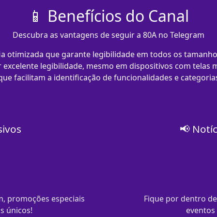
📱 Benefícios do Canal
Descubra as vantagens de seguir a 80A no Telegram
a otimizada que garante legibilidade em todos os tamanhos
er excelente legibilidade, mesmo em dispositivos com telas
 que facilitam a identificação de funcionalidades e categoria
sivos
📢 Notí
m, promoções especiais
Fique por dentro d
s únicos!
eventos