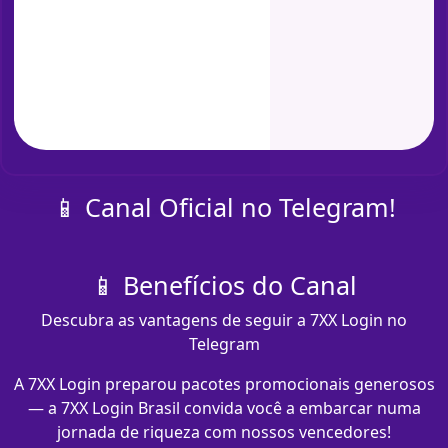
📱 Canal Oficial no Telegram!
📱 Benefícios do Canal
Descubra as vantagens de seguir a 7XX Login no
Telegram
A 7XX Login preparou pacotes promocionais generosos
— a 7XX Login Brasil convida você a embarcar numa
jornada de riqueza com nossos vencedores!