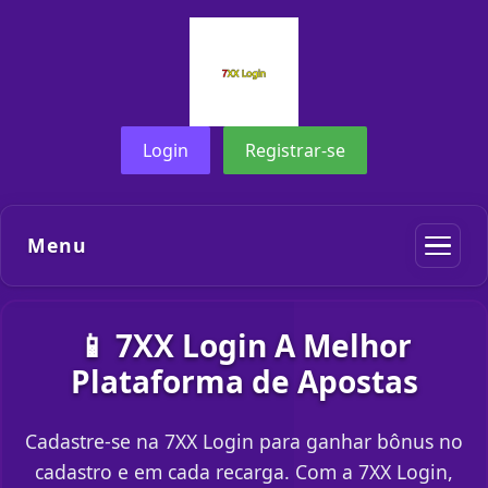
Login
Registrar-se
Menu
📱 7XX Login A Melhor
Plataforma de Apostas
Cadastre-se na 7XX Login para ganhar bônus no
cadastro e em cada recarga. Com a 7XX Login,