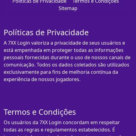
Políticas de Privacidade
Termos e Condições
Sitemap
Políticas de Privacidade
A 7XX Login valoriza a privacidade de seus usuários e
está empenhada em proteger todas as informações
pessoais fornecidas durante o uso de nossos canais de
comunicação. Todos os dados coletados são utilizados
exclusivamente para fins de melhoria contínua da
experiência de nossos jogadores.
Termos e Condições
Os usuários da 7XX Login concordam em respeitar
todas as regras e regulamentos estabelecidos. É