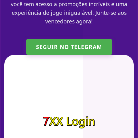
você tem acesso a promoções incríveis e uma
experiência de jogo inigualável. Junte-se aos
vencedores agora!
SEGUIR NO TELEGRAM