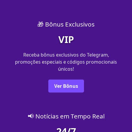
🎁 Bônus Exclusivos
VIP
Receba bônus exclusivos do Telegram,
promoções especiais e códigos promocionais
únicos!
Ver Bônus
📢 Notícias em Tempo Real
24/7