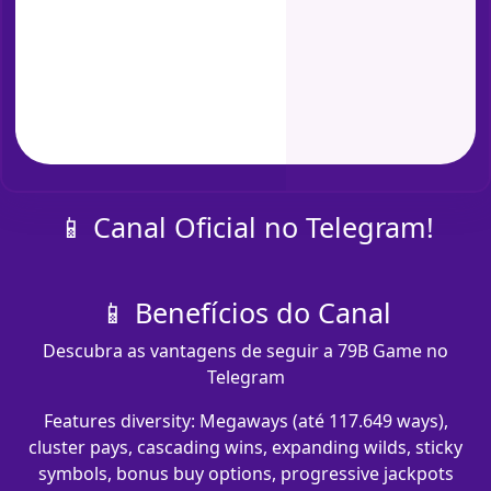
📱 Canal Oficial no Telegram!
📱 Benefícios do Canal
Descubra as vantagens de seguir a 79B Game no
Telegram
Features diversity: Megaways (até 117.649 ways),
cluster pays, cascading wins, expanding wilds, sticky
symbols, bonus buy options, progressive jackpots