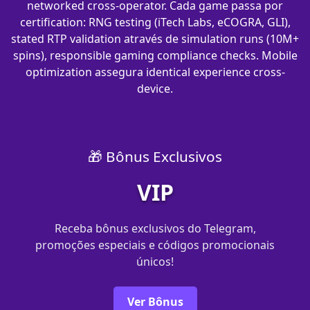
networked cross-operator. Cada game passa por
certification: RNG testing (iTech Labs, eCOGRA, GLI),
stated RTP validation através de simulation runs (10M+
spins), responsible gaming compliance checks. Mobile
optimization assegura identical experience cross-
device.
🎁 Bônus Exclusivos
VIP
Receba bônus exclusivos do Telegram,
promoções especiais e códigos promocionais
únicos!
Ver Bônus