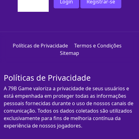
Login
Registrar-se
Políticas de Privacidade
Termos e Condições
Sitemap
Políticas de Privacidade
A 79B Game valoriza a privacidade de seus usuários e
está empenhada em proteger todas as informações
pessoais fornecidas durante o uso de nossos canais de
comunicação. Todos os dados coletados são utilizados
exclusivamente para fins de melhoria contínua da
experiência de nossos jogadores.