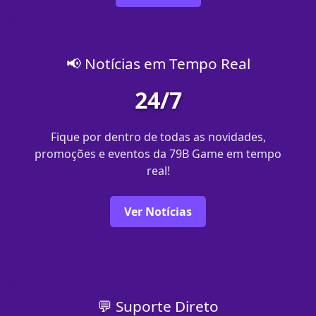
📢 Notícias em Tempo Real
24/7
Fique por dentro de todas as novidades,
promoções e eventos da 79B Game em tempo
real!
Ver Notícias
💬 Suporte Direto