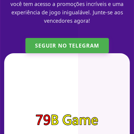
você tem acesso a promoções incríveis e uma
experiência de jogo inigualável. Junte-se aos
vencedores agora!
SEGUIR NO TELEGRAM