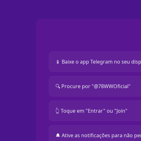
📱 Baixe o app Telegram no seu disp
🔍 Procure por "@78WWOficial"
👆 Toque em "Entrar" ou "Join"
🔔 Ative as notificações para não p