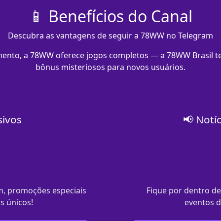
📱 Benefícios do Canal
Descubra as vantagens de seguir a 78WW no Telegram
nto, a 78WW oferece jogos completos — a 78WW Brasil tem
bônus misteriosos para novos usuários.
sivos
📢 Notí
m, promoções especiais
Fique por dentro d
s únicos!
eventos 