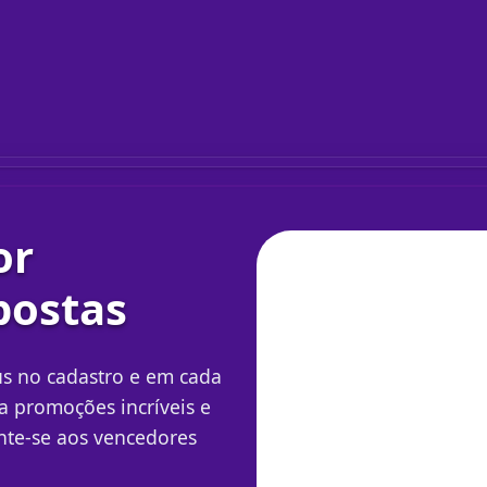
or
postas
s no cadastro e em cada
a promoções incríveis e
unte-se aos vencedores