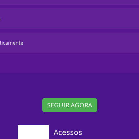
a
aticamente
SEGUIR AGORA
Acessos