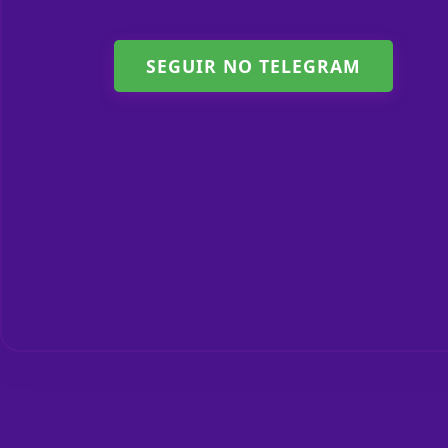
SEGUIR NO TELEGRAM