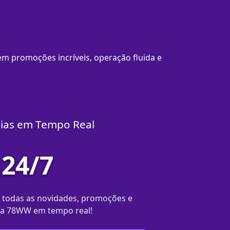
 promoções incríveis, operação fluida e
cias em Tempo Real
24/7
e todas as novidades, promoções e
da 78WW em tempo real!