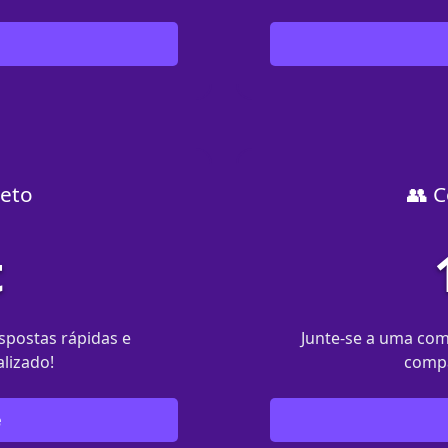
reto
👥 
t
espostas rápidas e
Junte-se a uma com
lizado!
compa
e