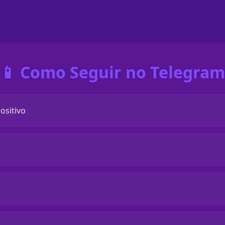
📱 Como Seguir no Telegram
ositivo