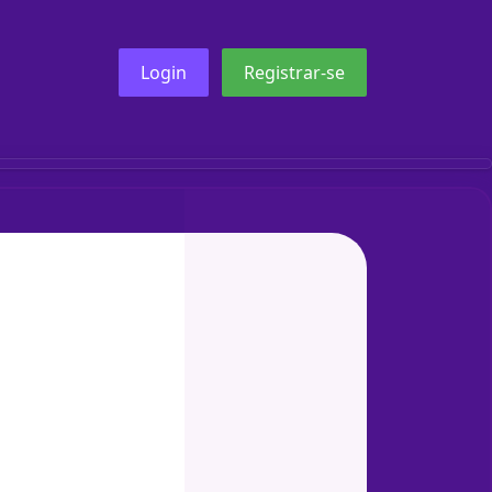
Login
Registrar-se