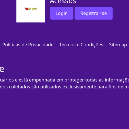
Acessos
Login
Registrar-se
Políticas de Privacidade
Termos e Condições
Sitemap
de
usuários e está empenhada em proteger todas as informaçõ
os coletados são utilizados exclusivamente para fins de m