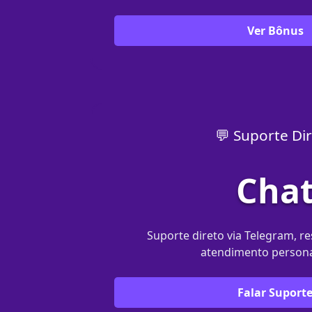
Ver Bônus
💬 Suporte Di
Cha
Suporte direto via Telegram, r
atendimento persona
Falar Suport