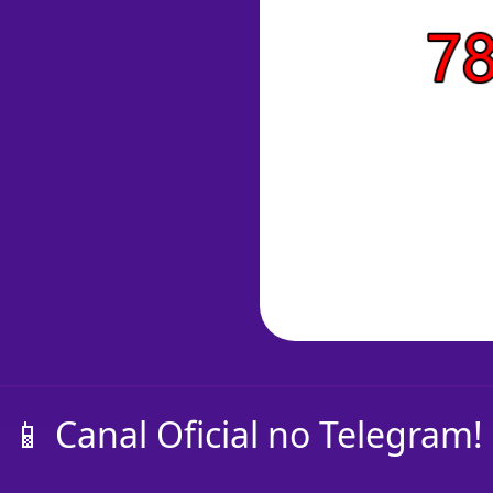
📱 Canal Oficial no Telegram!