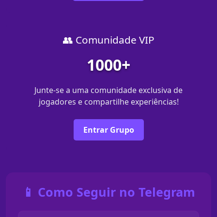
👥 Comunidade VIP
1000+
Junte-se a uma comunidade exclusiva de
jogadores e compartilhe experiências!
Entrar Grupo
📱 Como Seguir no Telegram