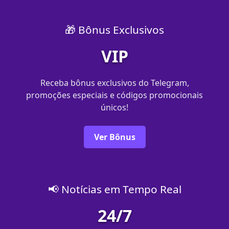
🎁 Bônus Exclusivos
VIP
Receba bônus exclusivos do Telegram,
promoções especiais e códigos promocionais
únicos!
Ver Bônus
📢 Notícias em Tempo Real
24/7