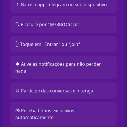
📱 Baixe o app Telegram no seu dispositivo
🔍 Procure por "@78BrOficial"
👆 Toque em "Entrar" ou "Join"
🔔 Ative as notificações para não perder
nada
💬 Participe das conversas e interaja
🎁 Receba bônus exclusivos
automaticamente