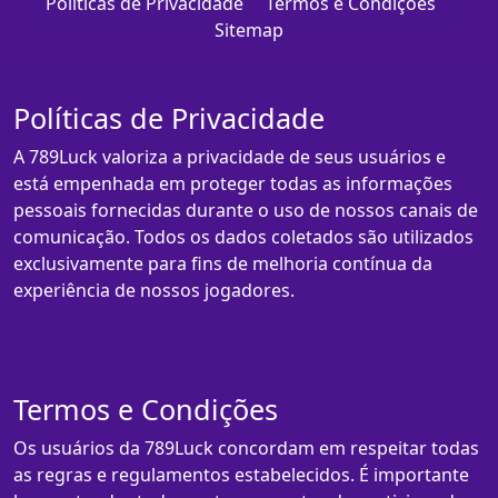
Políticas de Privacidade
Termos e Condições
Sitemap
Políticas de Privacidade
A 789Luck valoriza a privacidade de seus usuários e
está empenhada em proteger todas as informações
pessoais fornecidas durante o uso de nossos canais de
comunicação. Todos os dados coletados são utilizados
exclusivamente para fins de melhoria contínua da
experiência de nossos jogadores.
Termos e Condições
Os usuários da 789Luck concordam em respeitar todas
as regras e regulamentos estabelecidos. É importante