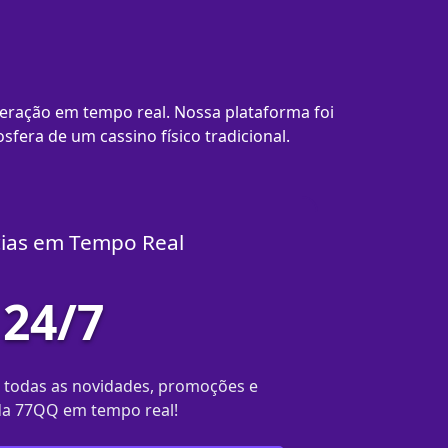
teração em tempo real. Nossa plataforma foi
fera de um cassino físico tradicional.
cias em Tempo Real
24/7
e todas as novidades, promoções e
da 77QQ em tempo real!