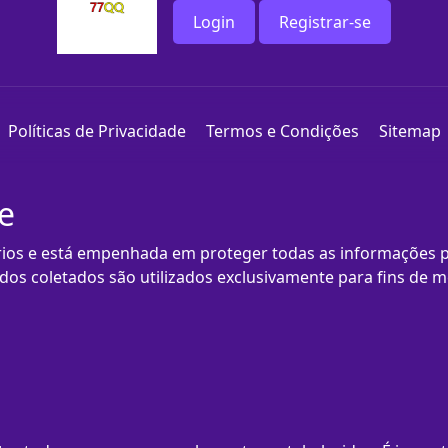
Login
Registrar-se
Políticas de Privacidade
Termos e Condições
Sitemap
de
ários e está empenhada em proteger todas as informações p
os coletados são utilizados exclusivamente para fins de m