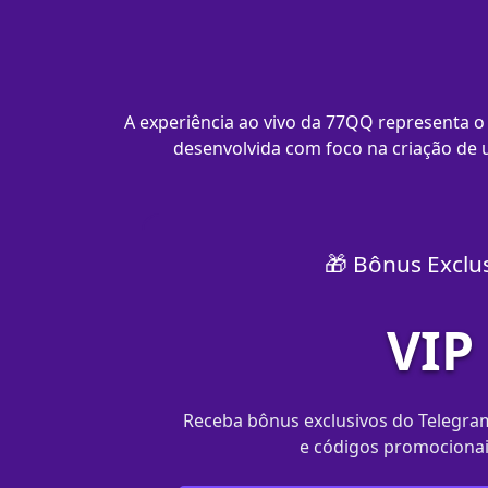
A experiência ao vivo da 77QQ representa o
desenvolvida com foco na criação de u
🎁 Bônus Exclu
VIP
Receba bônus exclusivos do Telegra
e códigos promocionai