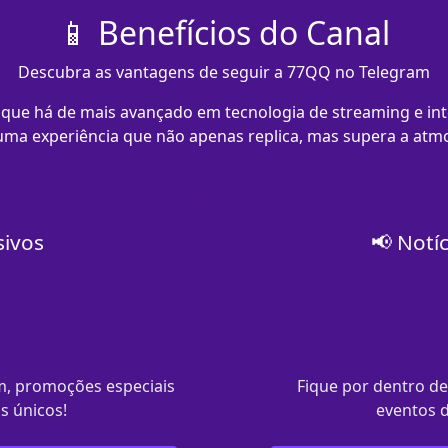
📱 Benefícios do Canal
Descubra as vantagens de seguir a 77QQ no Telegram
 que há de mais avançado em tecnologia de streaming e in
ma experiência que não apenas replica, mas supera a atmos
sivos
📢 Notí
m, promoções especiais
Fique por dentro d
s únicos!
eventos 