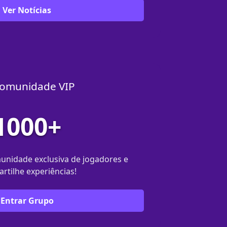
Ver Notícias
Comunidade VIP
1000+
unidade exclusiva de jogadores e
rtilhe experiências!
Entrar Grupo