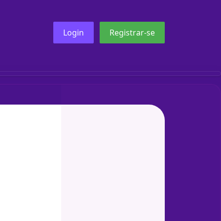
Login
Registrar-se