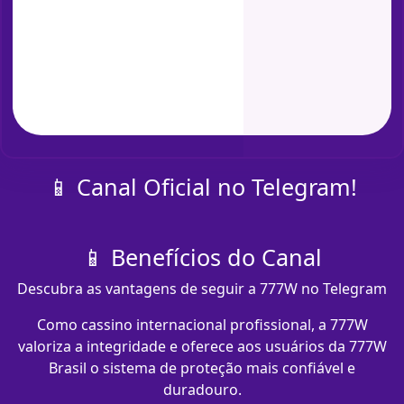
📱 Canal Oficial no Telegram!
📱 Benefícios do Canal
Descubra as vantagens de seguir a 777W no Telegram
Como cassino internacional profissional, a 777W
valoriza a integridade e oferece aos usuários da 777W
Brasil o sistema de proteção mais confiável e
duradouro.