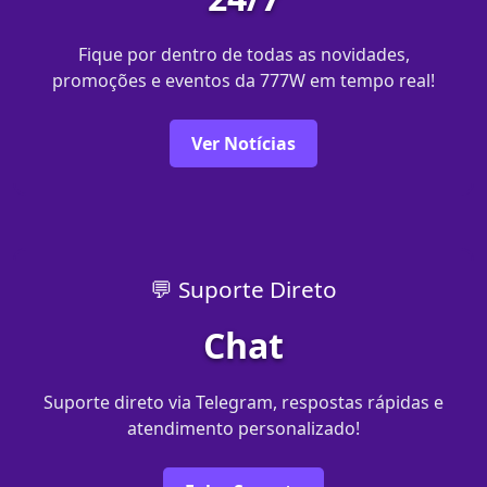
Fique por dentro de todas as novidades,
promoções e eventos da 777W em tempo real!
Ver Notícias
💬 Suporte Direto
Chat
Suporte direto via Telegram, respostas rápidas e
atendimento personalizado!