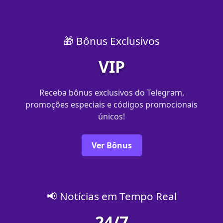
🎁 Bônus Exclusivos
VIP
Receba bônus exclusivos do Telegram,
promoções especiais e códigos promocionais
únicos!
Ver Bônus
📢 Notícias em Tempo Real
24/7