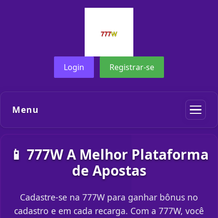
Login
Registrar-se
Menu
📱 777W A Melhor Plataforma
de Apostas
Cadastre-se na 777W para ganhar bônus no
cadastro e em cada recarga. Com a 777W, você