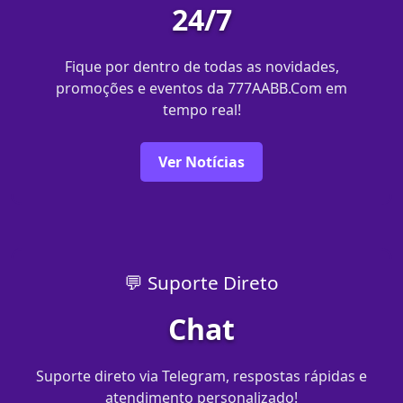
24/7
Fique por dentro de todas as novidades,
promoções e eventos da 777AABB.Com em
tempo real!
Ver Notícias
💬 Suporte Direto
Chat
Suporte direto via Telegram, respostas rápidas e
atendimento personalizado!