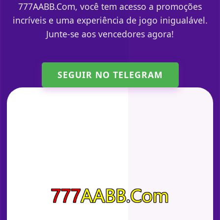
777AABB.Com, você tem acesso a promoções
incríveis e uma experiência de jogo inigualável.
Junte-se aos vencedores agora!
SEGUIR NO TELEGRAM