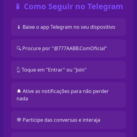
📱 Como Seguir no Telegram
📱 Baixe o app Telegram no seu dispositivo
🔍 Procure por "@777AABB.ComOficial"
👆 Toque em "Entrar" ou "Join"
🔔 Ative as notificações para não perder
nada
💬 Participe das conversas e interaja