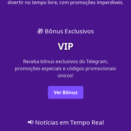
divertir no tempo livre, com promoções imperdíveis.
🎁 Bônus Exclusivos
VIP
Receba bônus exclusivos do Telegram,
promoções especiais e códigos promocionais
únicos!
Ver Bônus
📢 Notícias em Tempo Real