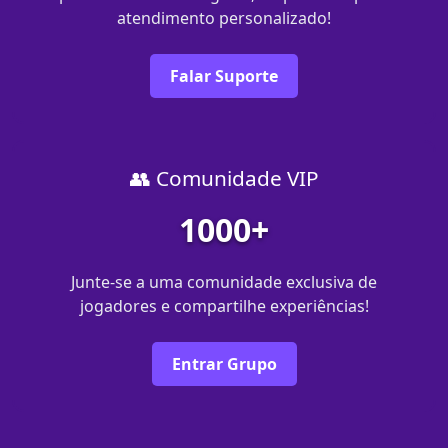
atendimento personalizado!
Falar Suporte
👥 Comunidade VIP
1000+
Junte-se a uma comunidade exclusiva de
jogadores e compartilhe experiências!
Entrar Grupo