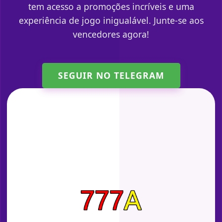
tem acesso a promoções incríveis e uma
experiência de jogo inigualável. Junte-se aos
vencedores agora!
SEGUIR NO TELEGRAM