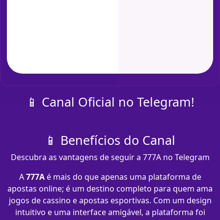
📱 Canal Oficial no Telegram!
📱 Benefícios do Canal
Descubra as vantagens de seguir a 777A no Telegram
A
777A
é mais do que apenas uma plataforma de
apostas online; é um destino completo para quem ama
jogos de cassino e apostas esportivas. Com um design
intuitivo e uma interface amigável, a plataforma foi