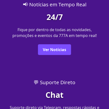
📢 Notícias em Tempo Real
24/7
Fique por dentro de todas as novidades,
promoções e eventos da 777A em tempo real!
Ver Notícias
💬 Suporte Direto
Chat
Suporte direto via Telegram, respostas rápidas e