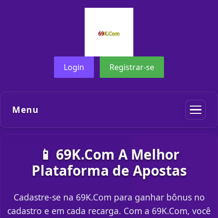
Login
Registrar-se
Menu
📱 69K.Com A Melhor
Plataforma de Apostas
Cadastre-se na 69K.Com para ganhar bônus no
cadastro e em cada recarga. Com a 69K.Com, você