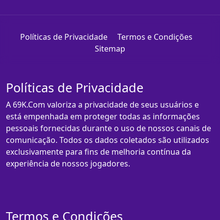
Políticas de Privacidade
Termos e Condições
Sitemap
Políticas de Privacidade
A 69K.Com valoriza a privacidade de seus usuários e
está empenhada em proteger todas as informações
pessoais fornecidas durante o uso de nossos canais de
comunicação. Todos os dados coletados são utilizados
exclusivamente para fins de melhoria contínua da
experiência de nossos jogadores.
Termos e Condições