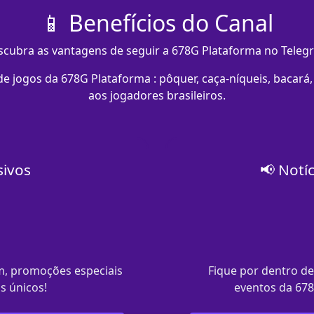
📱 Benefícios do Canal
scubra as vantagens de seguir a 678G Plataforma no Teleg
 jogos da 678G Plataforma : pôquer, caça-níqueis, bacará,
aos jogadores brasileiros.
sivos
📢 Notí
m, promoções especiais
Fique por dentro d
s únicos!
eventos da 67