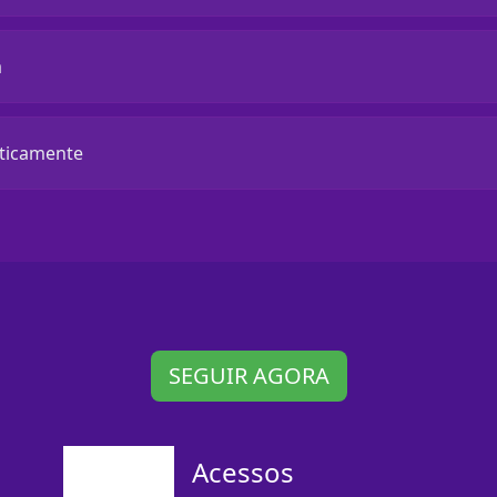
a
aticamente
SEGUIR AGORA
Acessos