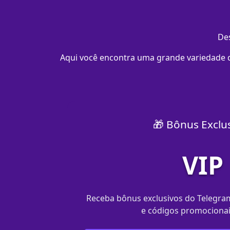
De
Aqui você encontra uma grande variedade de
🎁 Bônus Exclu
VIP
Receba bônus exclusivos do Telegra
e códigos promocionai