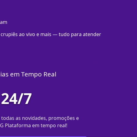
ram
 crupiês ao vivo e mais — tudo para atender
cias em Tempo Real
24/7
e todas as novidades, promoções e
8G Plataforma em tempo real!