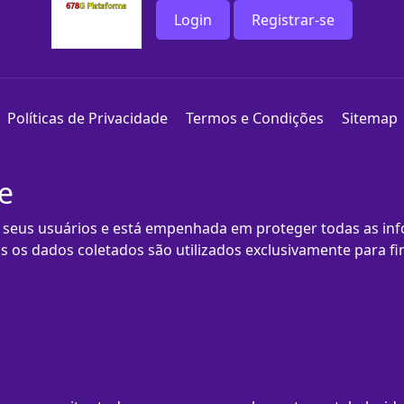
Login
Registrar-se
Políticas de Privacidade
Termos e Condições
Sitemap
de
e seus usuários e está empenhada em proteger todas as in
 os dados coletados são utilizados exclusivamente para fi