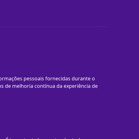
formações pessoais fornecidas durante o
ns de melhoria contínua da experiência de