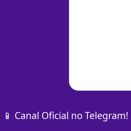
📱 Canal Oficial no Telegram!