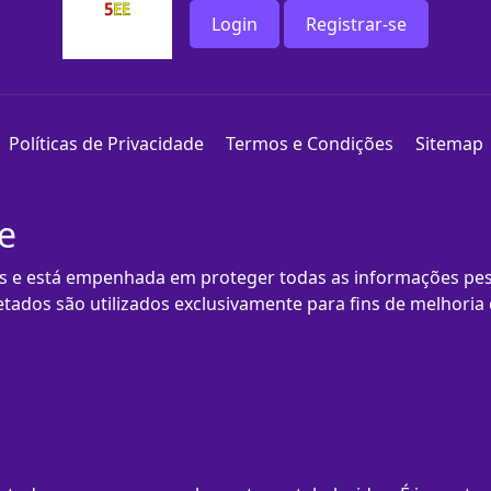
Login
Registrar-se
Políticas de Privacidade
Termos e Condições
Sitemap
de
ios e está empenhada em proteger todas as informações pe
tados são utilizados exclusivamente para fins de melhoria