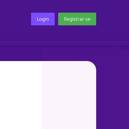
Login
Registrar-se