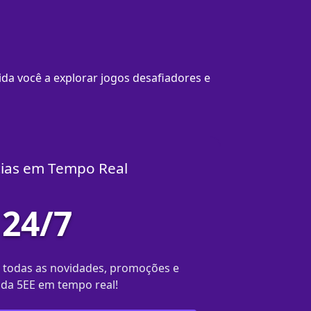
ida você a explorar jogos desafiadores e
cias em Tempo Real
24/7
e todas as novidades, promoções e
 da 5EE em tempo real!