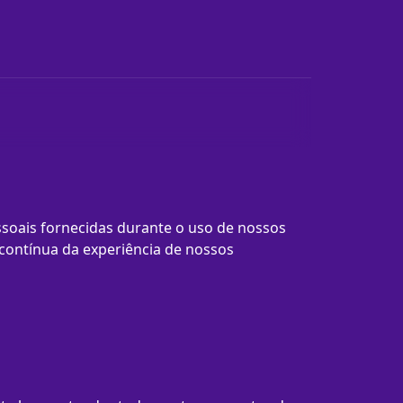
ssoais fornecidas durante o uso de nossos
 contínua da experiência de nossos