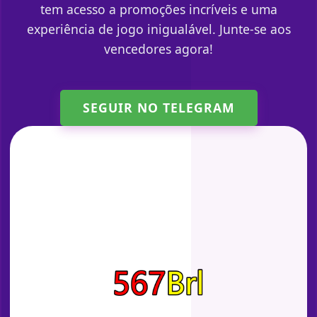
tem acesso a promoções incríveis e uma
experiência de jogo inigualável. Junte-se aos
vencedores agora!
SEGUIR NO TELEGRAM