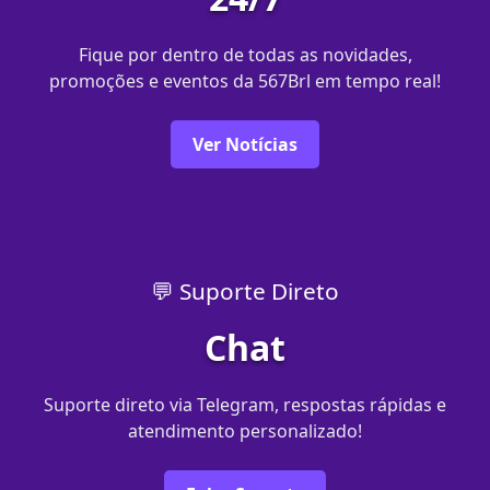
Fique por dentro de todas as novidades,
promoções e eventos da 567Brl em tempo real!
Ver Notícias
💬 Suporte Direto
Chat
Suporte direto via Telegram, respostas rápidas e
atendimento personalizado!