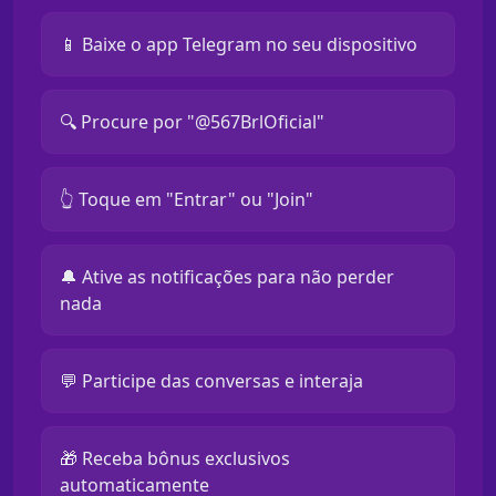
📱 Baixe o app Telegram no seu dispositivo
🔍 Procure por "@567BrlOficial"
👆 Toque em "Entrar" ou "Join"
🔔 Ative as notificações para não perder
nada
💬 Participe das conversas e interaja
🎁 Receba bônus exclusivos
automaticamente