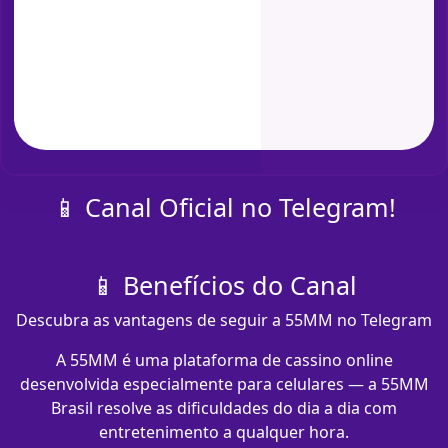
📱 Canal Oficial no Telegram!
📱 Benefícios do Canal
Descubra as vantagens de seguir a 55MM no Telegram
A 55MM é uma plataforma de cassino online
desenvolvida especialmente para celulares — a 55MM
Brasil resolve as dificuldades do dia a dia com
entretenimento a qualquer hora.