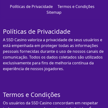
Políticas de Privacidade
Termos e Condições
Sitemap
Políticas de Privacidade
A 55D Casino valoriza a privacidade de seus usuários e
está empenhada em proteger todas as informações
pessoais fornecidas durante o uso de nossos canais de
comunicação. Todos os dados coletados são utilizados
exclusivamente para fins de melhoria contínua da
experiência de nossos jogadores.
Termos e Condições
Os usuários da 55D Casino concordam em respeitar