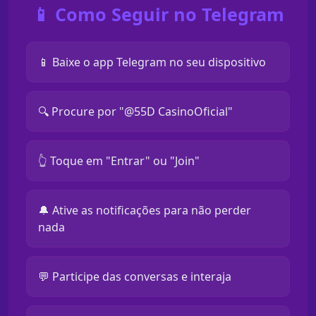
📱 Como Seguir no Telegram
📱 Baixe o app Telegram no seu dispositivo
🔍 Procure por "@55D CasinoOficial"
👆 Toque em "Entrar" ou "Join"
🔔 Ative as notificações para não perder
nada
💬 Participe das conversas e interaja