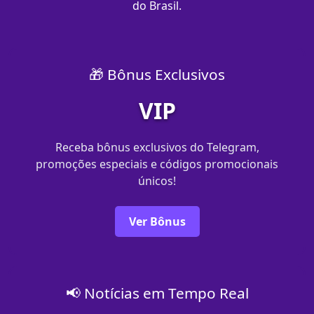
do Brasil.
🎁 Bônus Exclusivos
VIP
Receba bônus exclusivos do Telegram,
promoções especiais e códigos promocionais
únicos!
Ver Bônus
📢 Notícias em Tempo Real