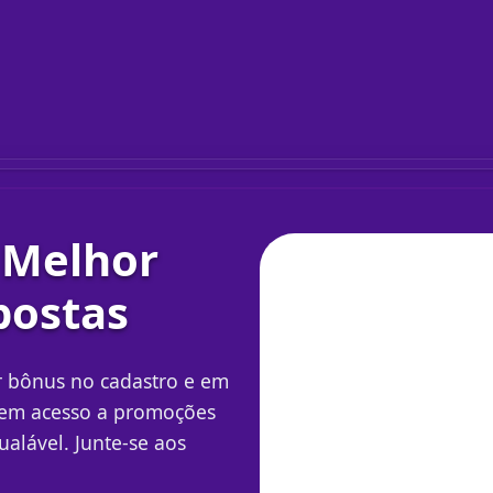
 Melhor
postas
r bônus no cadastro e em
 tem acesso a promoções
ualável. Junte-se aos