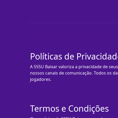
Políticas de Privacida
A 555U Baixar valoriza a privacidade de se
nossos canais de comunicação. Todos os dad
jogadores.
Termos e Condições