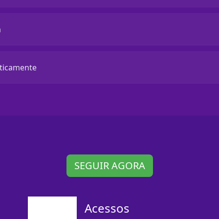
a
aticamente
SEGUIR AGORA
Acessos