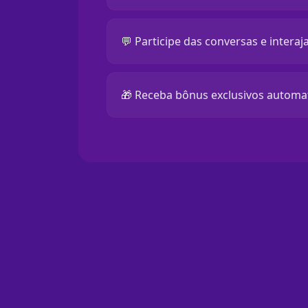
💬 Participe das conversas e interaj
🎁 Receba bônus exclusivos autom