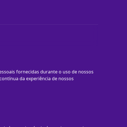
essoais fornecidas durante o uso de nossos
 contínua da experiência de nossos