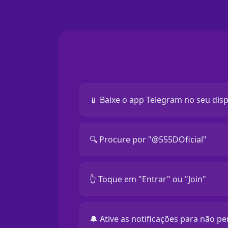
📱 Baixe o app Telegram no seu disp
🔍 Procure por "@555DOficial"
👆 Toque em "Entrar" ou "Join"
🔔 Ative as notificações para não p