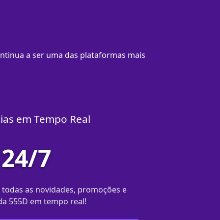
ontinua a ser uma das plataformas mais
cias em Tempo Real
24/7
e todas as novidades, promoções e
da 555D em tempo real!