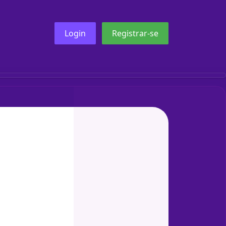
Login
Registrar-se