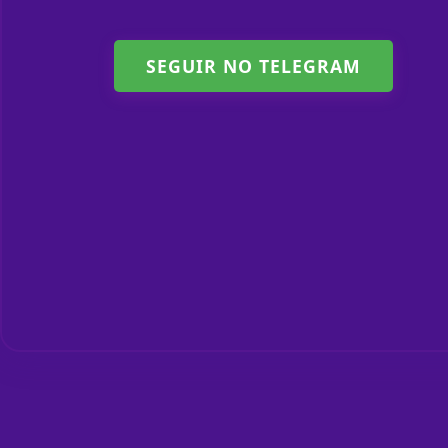
SEGUIR NO TELEGRAM