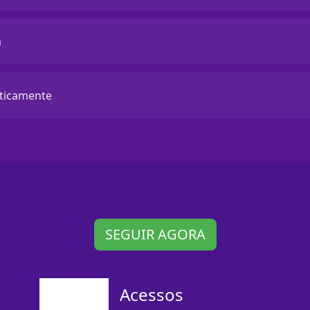
a
aticamente
SEGUIR AGORA
Acessos