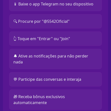
📱 Baixe o app Telegram no seu dispositivo
🔍 Procure por "@5542Oficial"
👆 Toque em "Entrar" ou "Join"
🔔 Ative as notificações para não perder
nada
💬 Participe das conversas e interaja
🎁 Receba bônus exclusivos
automaticamente