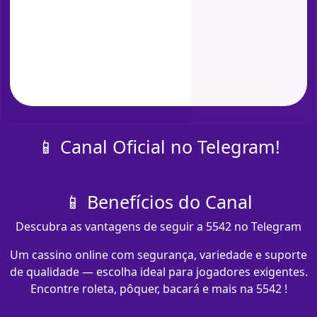
📱 Canal Oficial no Telegram!
📱 Benefícios do Canal
Descubra as vantagens de seguir a 5542 no Telegram
Um cassino online com segurança, variedade e suporte
de qualidade — escolha ideal para jogadores exigentes.
Encontre roleta, pôquer, bacará e mais na 5542 !