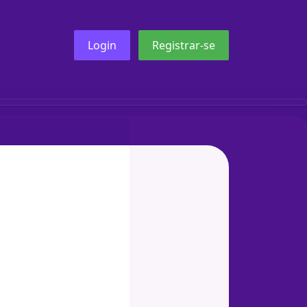
Login
Registrar-se