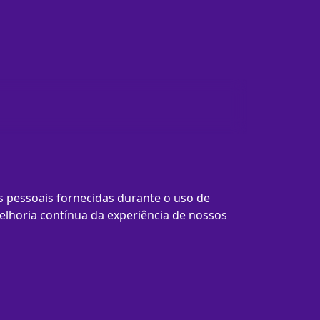
s pessoais fornecidas durante o uso de
elhoria contínua da experiência de nossos