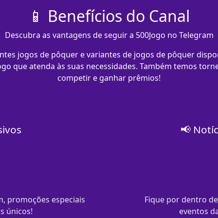
📱 Benefícios do Canal
Descubra as vantagens de seguir a 500Jogo no Telegram
rentes jogos de pôquer e variantes de jogos de pôquer disp
ogo que atenda às suas necessidades. Também temos torn
competir e ganhar prêmios!
sivos
📢 Notí
m, promoções especiais
Fique por dentro d
s únicos!
eventos d