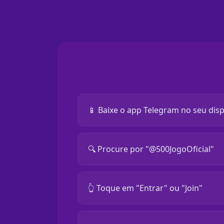
📱 Baixe o app Telegram no seu disp
🔍 Procure por "@500JogoOficial"
👆 Toque em "Entrar" ou "Join"