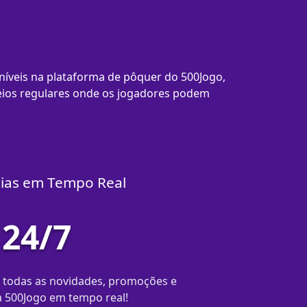
oníveis na plataforma de pôquer do 500Jogo,
eios regulares onde os jogadores podem
cias em Tempo Real
24/7
e todas as novidades, promoções e
a 500Jogo em tempo real!