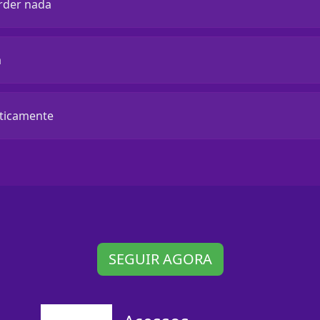
erder nada
a
aticamente
SEGUIR AGORA