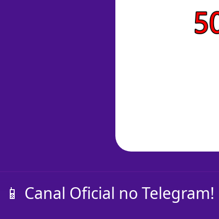
📱 Canal Oficial no Telegram!