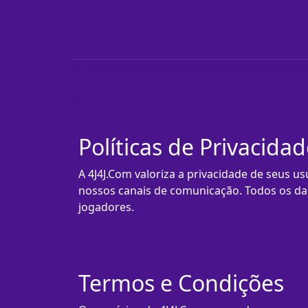
Políticas de Privacida
A 4J4J.Com valoriza a privacidade de seus 
nossos canais de comunicação. Todos os dad
jogadores.
Termos e Condições