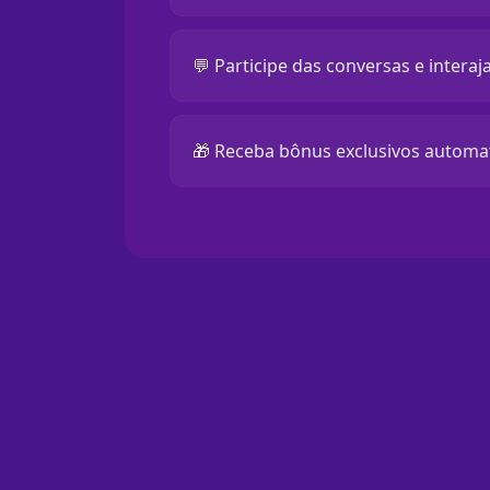
💬 Participe das conversas e interaj
🎁 Receba bônus exclusivos autom