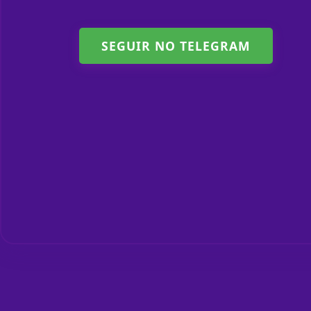
SEGUIR NO TELEGRAM