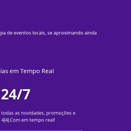
ipa de eventos locais, se aproximando ainda
cias em Tempo Real
24/7
e todas as novidades, promoções e
 4J4J.Com em tempo real!