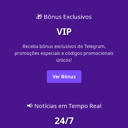
🎁 Bônus Exclusivos
VIP
Receba bônus exclusivos do Telegram,
promoções especiais e códigos promocionais
únicos!
Ver Bônus
📢 Notícias em Tempo Real
24/7