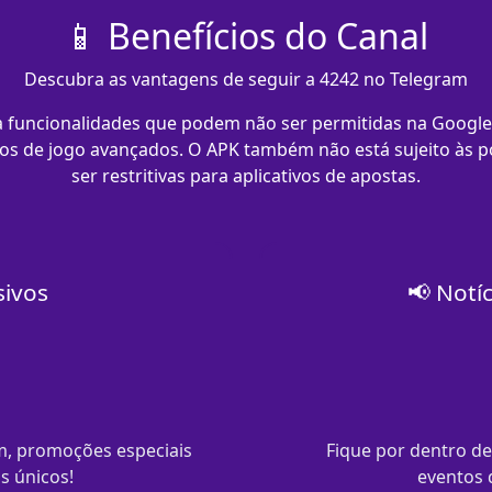
📱 Benefícios do Canal
Descubra as vantagens de seguir a 4242 no Telegram
ça funcionalidades que podem não ser permitidas na Goog
sos de jogo avançados. O APK também não está sujeito às 
ser restritivas para aplicativos de apostas.
sivos
📢 Notí
m, promoções especiais
Fique por dentro d
s únicos!
eventos 