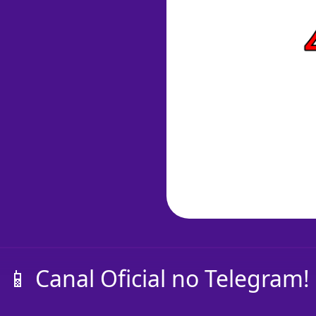
📱 Canal Oficial no Telegram!