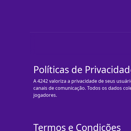
Políticas de Privacida
A 4242 valoriza a privacidade de seus usuá
canais de comunicação. Todos os dados cole
jogadores.
Termos e Condições