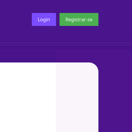
Login
Registrar-se