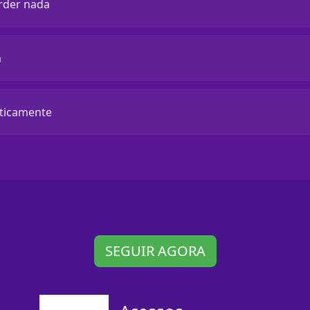
erder nada
a
aticamente
SEGUIR AGORA