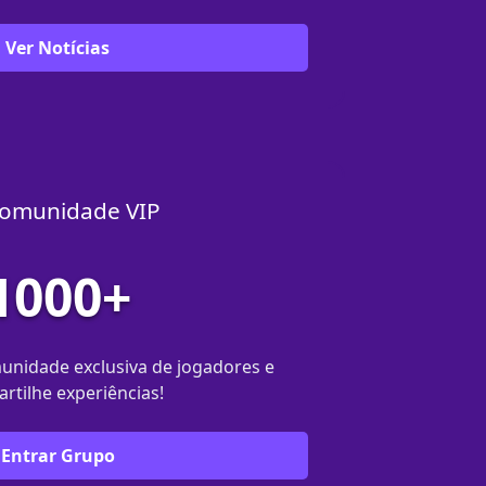
Ver Notícias
Comunidade VIP
1000+
unidade exclusiva de jogadores e
rtilhe experiências!
Entrar Grupo