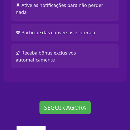
🔔 Ative as notificações para não perder
nada
💬 Participe das conversas e interaja
🎁 Receba bônus exclusivos
automaticamente
SEGUIR AGORA