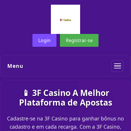
Login
Registrar-se
Menu
📱 3F Casino A Melhor
Plataforma de Apostas
Cadastre-se na 3F Casino para ganhar bônus no
cadastro e em cada recarga. Com a 3F Casino,