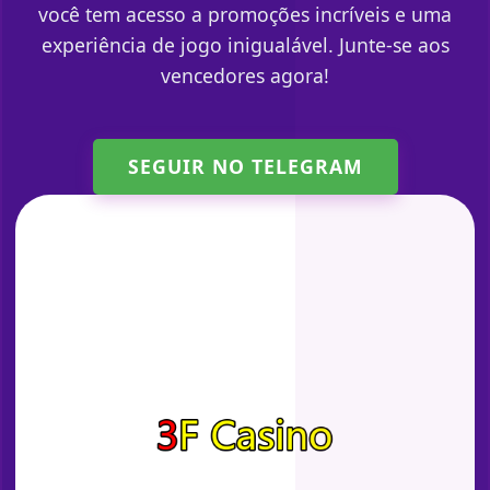
você tem acesso a promoções incríveis e uma
experiência de jogo inigualável. Junte-se aos
vencedores agora!
SEGUIR NO TELEGRAM