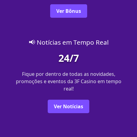
Ver Bônus
📢 Notícias em Tempo Real
24/7
Fique por dentro de todas as novidades,
promoções e eventos da 3F Casino em tempo
real!
Ver Notícias