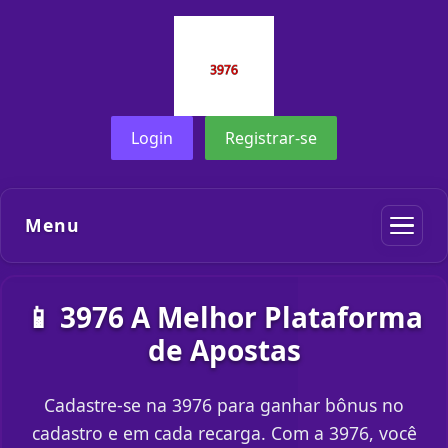
Login
Registrar-se
Menu
📱 3976 A Melhor Plataforma
de Apostas
Cadastre-se na 3976 para ganhar bônus no
cadastro e em cada recarga. Com a 3976, você