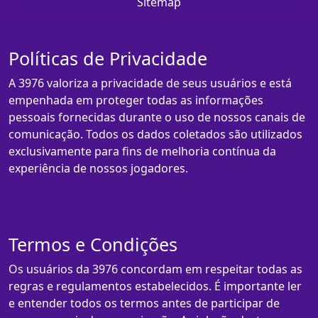
Sitemap
Políticas de Privacidade
A 3976 valoriza a privacidade de seus usuários e está
empenhada em proteger todas as informações
pessoais fornecidas durante o uso de nossos canais de
comunicação. Todos os dados coletados são utilizados
exclusivamente para fins de melhoria contínua da
experiência de nossos jogadores.
Termos e Condições
Os usuários da 3976 concordam em respeitar todas as
regras e regulamentos estabelecidos. É importante ler
e entender todos os termos antes de participar de