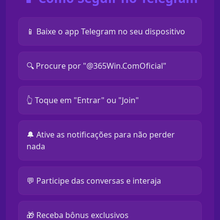
📱 Baixe o app Telegram no seu dispositivo
🔍 Procure por "@365Win.ComOficial"
👆 Toque em "Entrar" ou "Join"
🔔 Ative as notificações para não perder
nada
💬 Participe das conversas e interaja
🎁 Receba bônus exclusivos