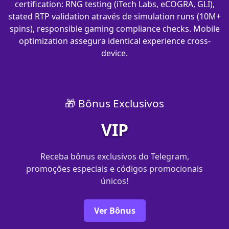
certification: RNG testing (iTech Labs, eCOGRA, GLI),
stated RTP validation através de simulation runs (10M+
spins), responsible gaming compliance checks. Mobile
optimization assegura identical experience cross-
device.
🎁 Bônus Exclusivos
VIP
Receba bônus exclusivos do Telegram,
promoções especiais e códigos promocionais
únicos!
Ver Bônus