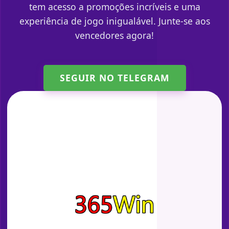
tem acesso a promoções incríveis e uma
experiência de jogo inigualável. Junte-se aos
vencedores agora!
SEGUIR NO TELEGRAM