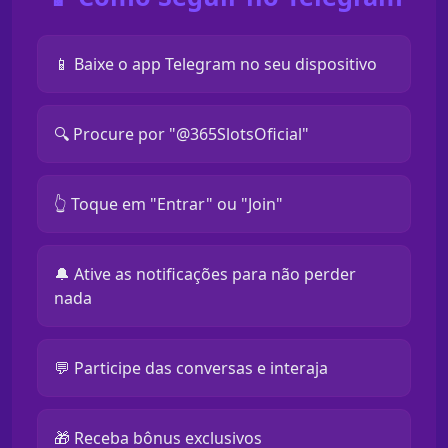
📱 Baixe o app Telegram no seu dispositivo
🔍 Procure por "@365SlotsOficial"
👆 Toque em "Entrar" ou "Join"
🔔 Ative as notificações para não perder
nada
💬 Participe das conversas e interaja
🎁 Receba bônus exclusivos