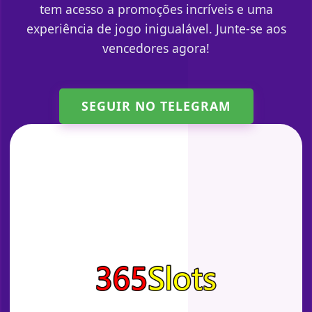
tem acesso a promoções incríveis e uma
experiência de jogo inigualável. Junte-se aos
vencedores agora!
SEGUIR NO TELEGRAM