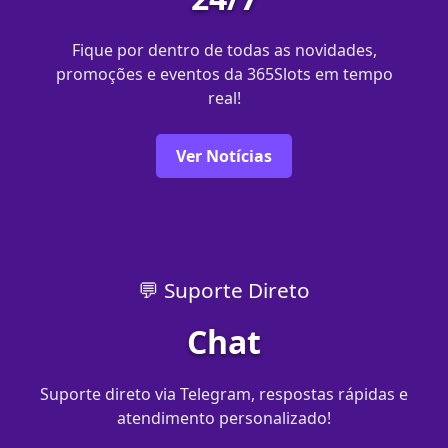
Fique por dentro de todas as novidades,
promoções e eventos da 365Slots em tempo
real!
Ver Notícias
💬 Suporte Direto
Chat
Suporte direto via Telegram, respostas rápidas e
atendimento personalizado!