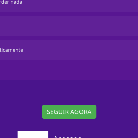
erder nada
a
aticamente
SEGUIR AGORA