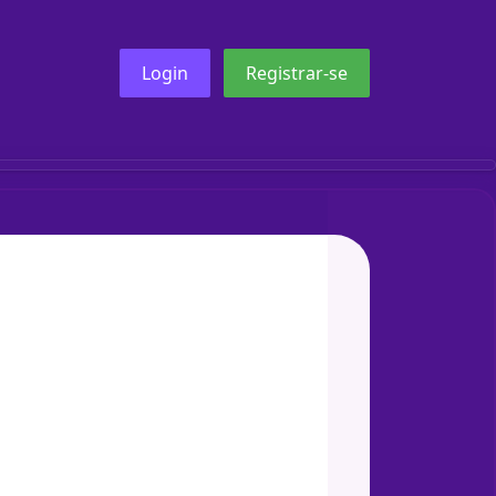
Login
Registrar-se