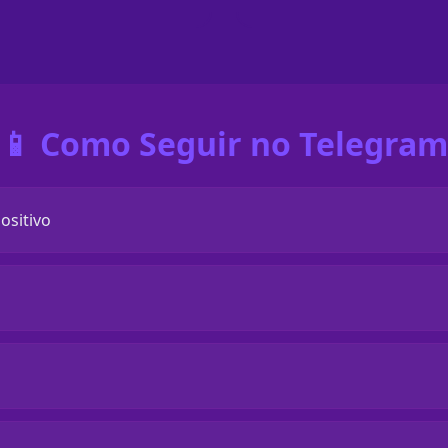
📱 Como Seguir no Telegram
ositivo