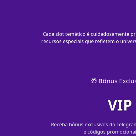
Cada slot temático é cuidadosamente pro
recursos especiais que refletem o unive
🎁 Bônus Exclu
VIP
Receba bônus exclusivos do Telegra
e códigos promocionai