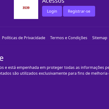
Acessos
Login
Registrar-se
Políticas de Privacidade
Termos e Condições
Sitemap
de
rios e está empenhada em proteger todas as informações p
tados são utilizados exclusivamente para fins de melhoria