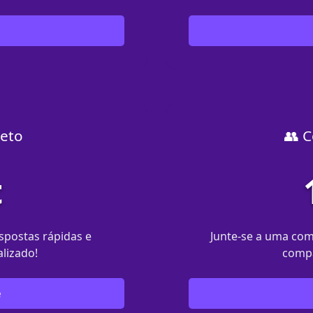
reto
👥 
t
espostas rápidas e
Junte-se a uma com
lizado!
compa
e