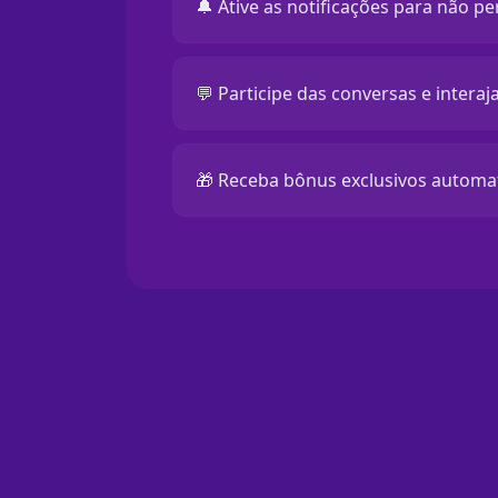
🔔 Ative as notificações para não p
💬 Participe das conversas e interaj
🎁 Receba bônus exclusivos autom