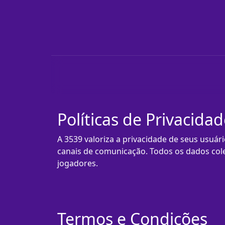
Políticas de Privacida
A 3539 valoriza a privacidade de seus usuá
canais de comunicação. Todos os dados cole
jogadores.
Termos e Condições