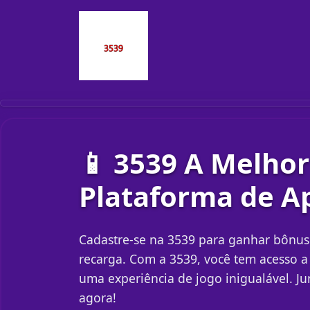
📱 3539 A Melhor
Plataforma de A
Cadastre-se na 3539 para ganhar bônus
recarga. Com a 3539, você tem acesso a
uma experiência de jogo inigualável. J
agora!