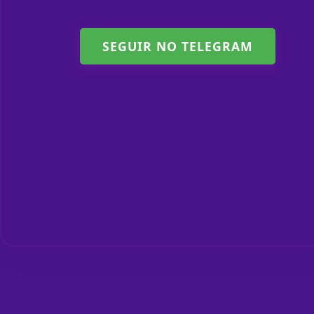
SEGUIR NO TELEGRAM