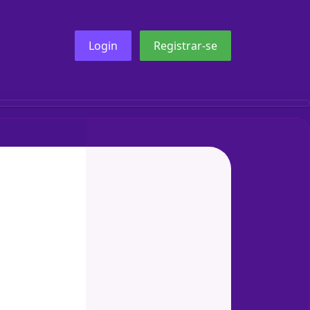
Login
Registrar-se