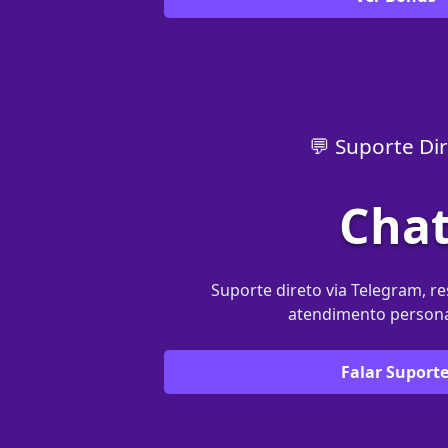
💬 Suporte Di
Cha
Suporte direto via Telegram, r
atendimento persona
Falar Suport