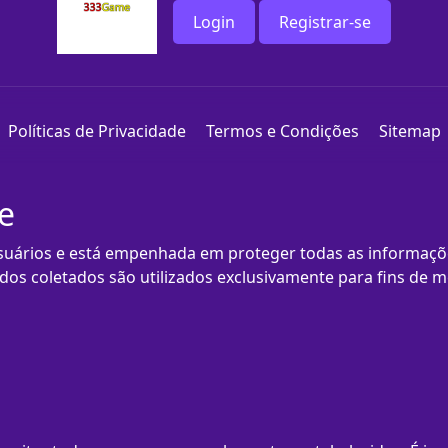
Login
Registrar-se
Políticas de Privacidade
Termos e Condições
Sitemap
de
usuários e está empenhada em proteger todas as informaçõ
os coletados são utilizados exclusivamente para fins de m