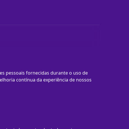
es pessoais fornecidas durante o uso de
elhoria contínua da experiência de nossos