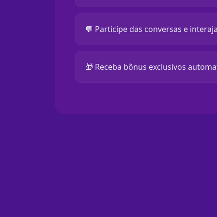
💬 Participe das conversas e interaj
🎁 Receba bônus exclusivos autom