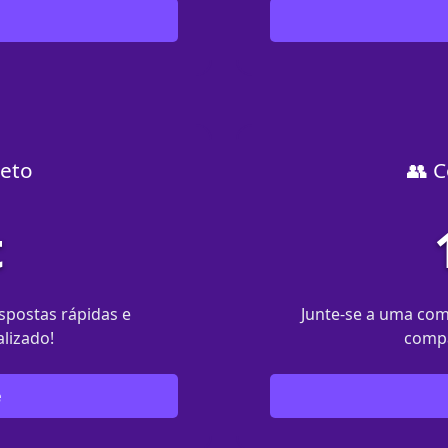
reto
👥 
t
espostas rápidas e
Junte-se a uma com
lizado!
compa
e