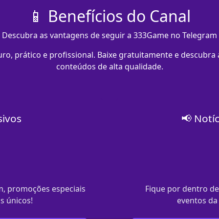
📱 Benefícios do Canal
Descubra as vantagens de seguir a 333Game no Telegram
o, prático e profissional. Baixe gratuitamente e descubra
conteúdos de alta qualidade.
sivos
📢 Notí
m, promoções especiais
Fique por dentro d
s únicos!
eventos da