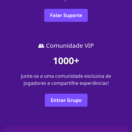
Falar Suporte
👥 Comunidade VIP
1000+
Junte-se a uma comunidade exclusiva de
jogadores e compartilhe experiências!
Entrar Grupo