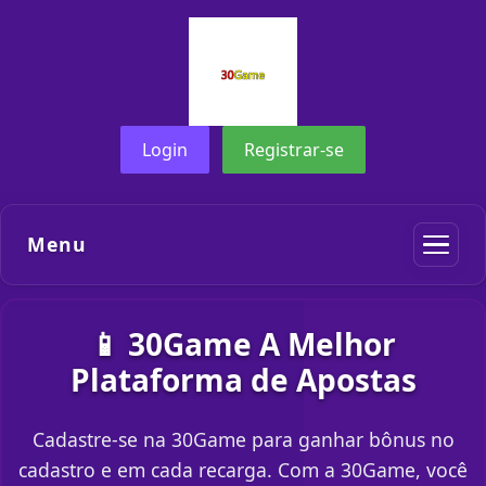
Login
Registrar-se
Menu
📱 30Game A Melhor
Plataforma de Apostas
Cadastre-se na 30Game para ganhar bônus no
cadastro e em cada recarga. Com a 30Game, você