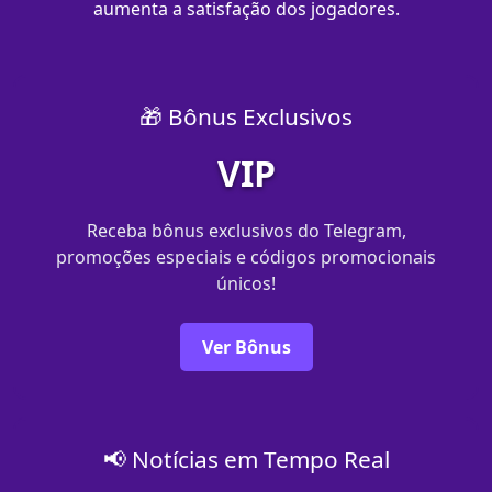
aumenta a satisfação dos jogadores.
🎁 Bônus Exclusivos
VIP
Receba bônus exclusivos do Telegram,
promoções especiais e códigos promocionais
únicos!
Ver Bônus
📢 Notícias em Tempo Real