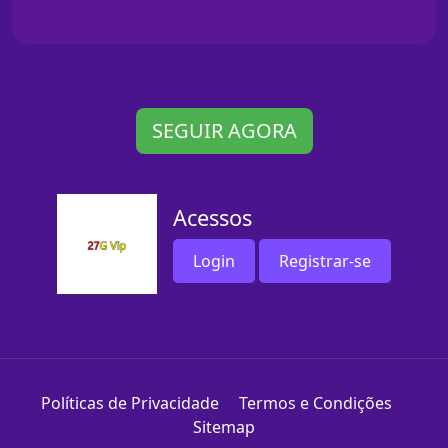
SEGUIR AGORA
Acessos
Login
Registrar-se
Políticas de Privacidade
Termos e Condições
Sitemap