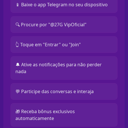
📱 Baixe o app Telegram no seu dispositivo
🔍 Procure por "@27G VipOficial"
👆 Toque em "Entrar" ou "Join"
🔔 Ative as notificações para não perder
nada
💬 Participe das conversas e interaja
🎁 Receba bônus exclusivos
automaticamente