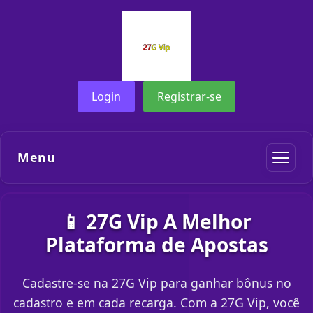
Login
Registrar-se
Menu
📱 27G Vip A Melhor
Plataforma de Apostas
Cadastre-se na 27G Vip para ganhar bônus no
cadastro e em cada recarga. Com a 27G Vip, você