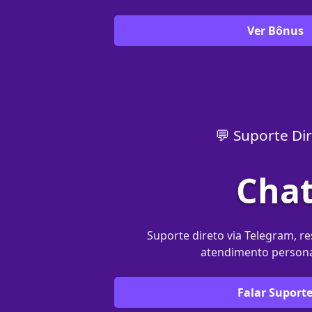
Ver Bônus
💬 Suporte Di
Cha
Suporte direto via Telegram, r
atendimento persona
Falar Suport