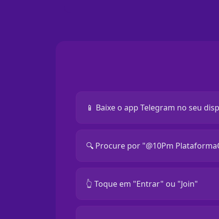
📱 Baixe o app Telegram no seu disp
🔍 Procure por "@10Pm PlataformaO
👆 Toque em "Entrar" ou "Join"