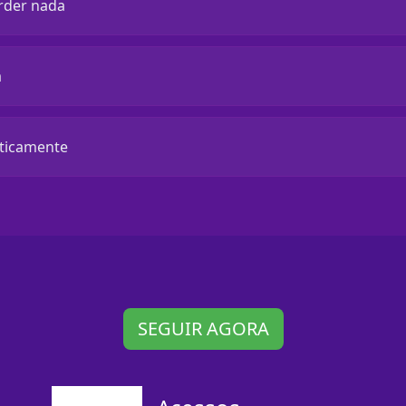
erder nada
a
aticamente
SEGUIR AGORA