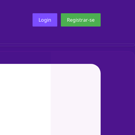
Login
Registrar-se