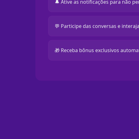
🔔 Ative as notificações para não p
💬 Participe das conversas e interaj
🎁 Receba bônus exclusivos autom