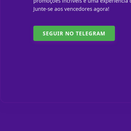
promoções incríveis e uma experiência d
Junte-se aos vencedores agora!
SEGUIR NO TELEGRAM