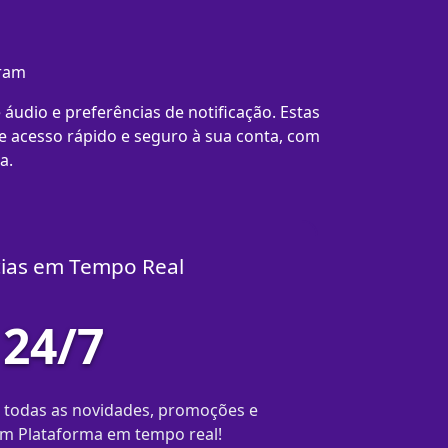
gram
 áudio e preferências de notificação. Estas
e acesso rápido e seguro à sua conta, com
a.
cias em Tempo Real
24/7
e todas as novidades, promoções e
m Plataforma em tempo real!