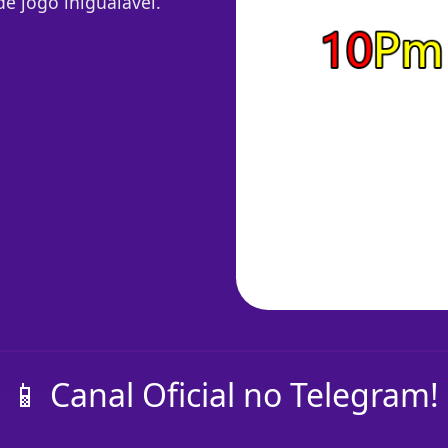
e jogo inigualável.
📱 Canal Oficial no Telegram!