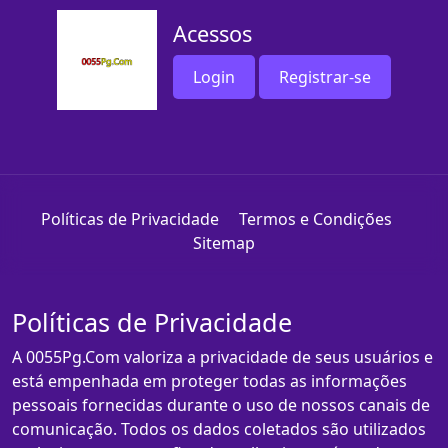
Acessos
Login
Registrar-se
Políticas de Privacidade
Termos e Condições
Sitemap
Políticas de Privacidade
A 0055Pg.Com valoriza a privacidade de seus usuários e
está empenhada em proteger todas as informações
pessoais fornecidas durante o uso de nossos canais de
comunicação. Todos os dados coletados são utilizados