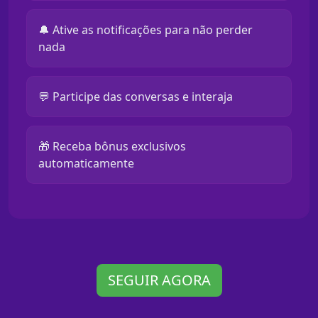
🔔 Ative as notificações para não perder
nada
💬 Participe das conversas e interaja
🎁 Receba bônus exclusivos
automaticamente
SEGUIR AGORA